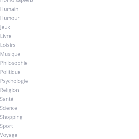
Homo sapiens
Humain
Humour
Jeux
Livre
Loisirs
Musique
Philosophie
Politique
Psychologie
Religion
Santé
Science
Shopping
Sport
Voyage