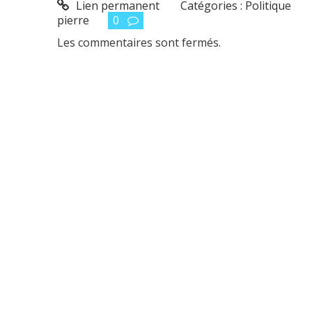
Lien permanent
Catégories :
Politique
pierre
0
Les commentaires sont fermés.