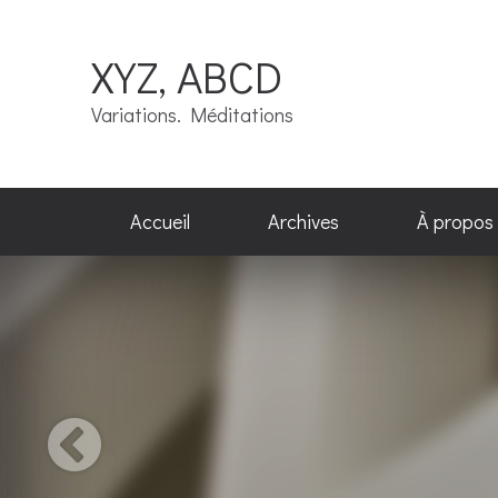
XYZ, ABCD
Variations. Méditations
Accueil
Archives
À propos