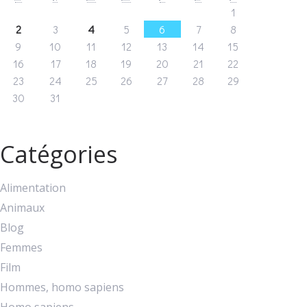
1
2
3
4
5
6
7
8
9
10
11
12
13
14
15
16
17
18
19
20
21
22
23
24
25
26
27
28
29
30
31
Catégories
Alimentation
Animaux
Blog
Femmes
Film
Hommes, homo sapiens