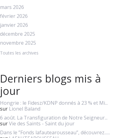
mars 2026
février 2026
janvier 2026
décembre 2025
novembre 2025
Toutes les archives
Derniers blogs mis à
jour
Hongrie : le Fidesz/KDNP donnés à 23 % et Mi...
sur
Lionel Baland
6 août. La Transfiguration de Notre Seigneur...
sur
Vie des Saints - Saint du jour
Dans le ”Fonds lafautearousseau”, découvrez......