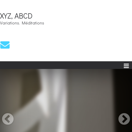
XYZ, ABCD
Variations. Méditations