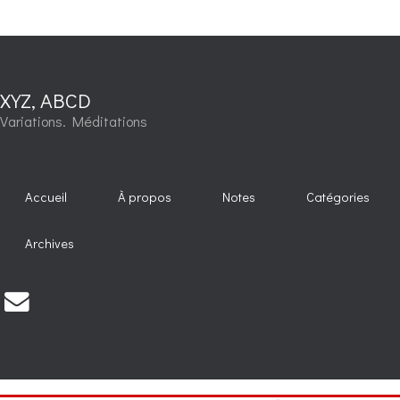
XYZ, ABCD
Variations. Méditations
Accueil
À propos
Notes
Catégories
Archives