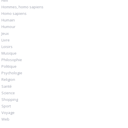
Film
Hommes, homo sapiens
Homo sapiens
Humain
Humour
Jeux
Livre
Loisirs
Musique
Philosophie
Politique
Psychologie
Religion
Santé
Science
Shopping
Sport
Voyage
Web