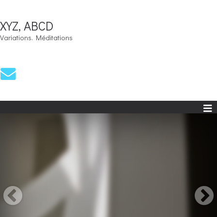
XYZ, ABCD
Variations. Méditations