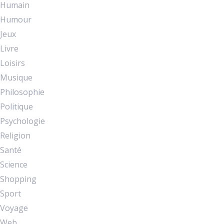
Humain
Humour
Jeux
Livre
Loisirs
Musique
Philosophie
Politique
Psychologie
Religion
Santé
Science
Shopping
Sport
Voyage
Web