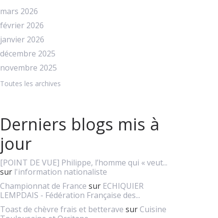
mars 2026
février 2026
janvier 2026
décembre 2025
novembre 2025
Toutes les archives
Derniers blogs mis à
jour
[POINT DE VUE] Philippe, l’homme qui « veut...
sur
l'information nationaliste
Championnat de France
sur
ECHIQUIER
LEMPDAIS - Fédération Française des...
Toast de chèvre frais et betterave
sur
Cuisine