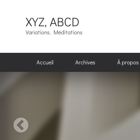
XYZ, ABCD
Variations. Méditations
Accueil
Archives
À propos