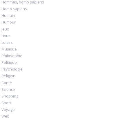
Hommes, homo sapiens
Homo sapiens
Humain
Humour
Jeux
Livre
Loisirs
Musique
Philosophie
Politique
Psychologie
Religion
Santé
Science
Shopping
Sport
Voyage
Web