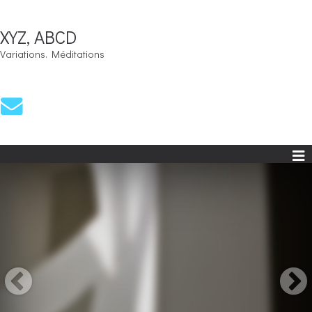
XYZ, ABCD
Variations. Méditations