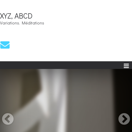
XYZ, ABCD
Variations. Méditations