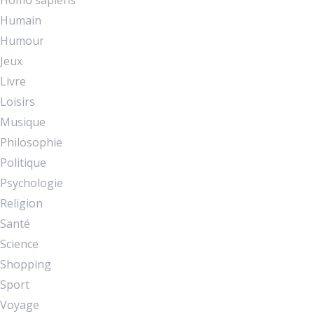
Homo sapiens
Humain
Humour
Jeux
Livre
Loisirs
Musique
Philosophie
Politique
Psychologie
Religion
Santé
Science
Shopping
Sport
Voyage