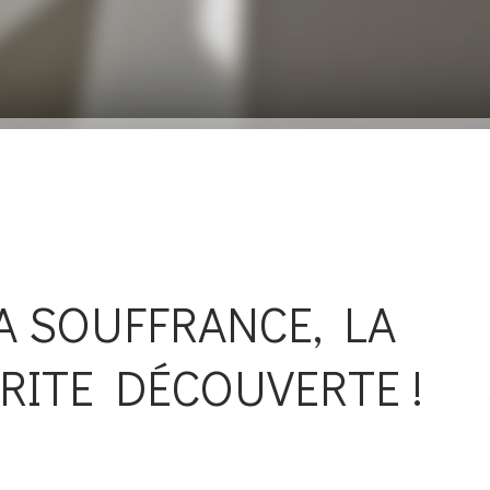
A SOUFFRANCE, LA
ITE DÉCOUVERTE !