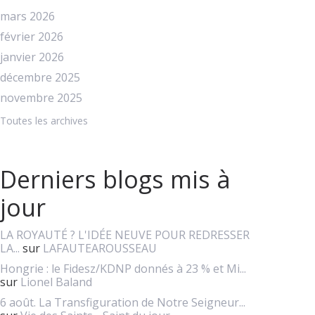
mars 2026
février 2026
janvier 2026
décembre 2025
novembre 2025
Toutes les archives
Derniers blogs mis à
jour
LA ROYAUTÉ ? L'IDÉE NEUVE POUR REDRESSER
LA...
sur
LAFAUTEAROUSSEAU
Hongrie : le Fidesz/KDNP donnés à 23 % et Mi...
sur
Lionel Baland
6 août. La Transfiguration de Notre Seigneur...