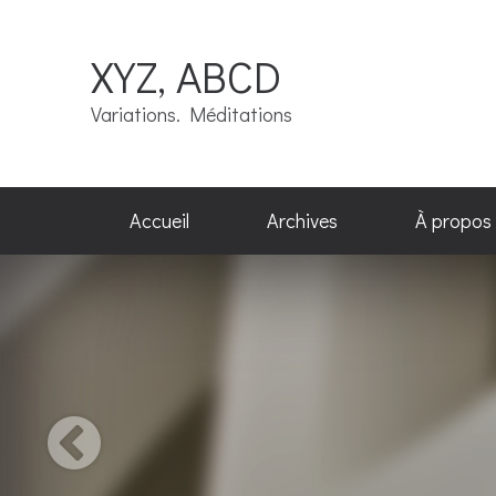
XYZ, ABCD
Variations. Méditations
Accueil
Archives
À propos