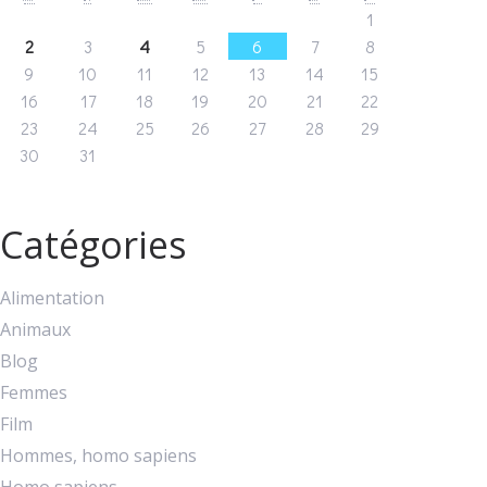
1
2
3
4
5
6
7
8
9
10
11
12
13
14
15
16
17
18
19
20
21
22
23
24
25
26
27
28
29
30
31
Catégories
Alimentation
Animaux
Blog
Femmes
Film
Hommes, homo sapiens