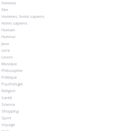
Femmes
Film
Hommes, homo sapiens
Homo sapiens
Humain
Humour
Jeux
Livre
Loisirs
Musique
Philosophie
Politique
Psychologie
Religion
Santé
Science
Shopping
Sport
Voyage