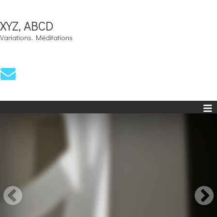
XYZ, ABCD
Variations. Méditations