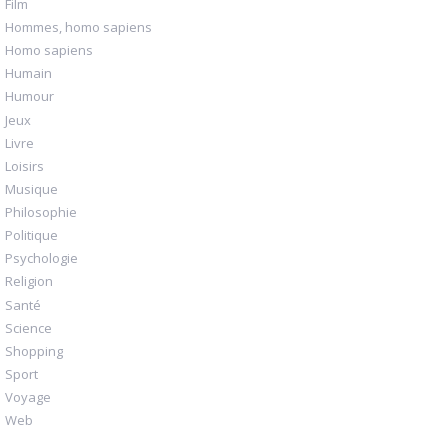
Film
Hommes, homo sapiens
Homo sapiens
Humain
Humour
Jeux
Livre
Loisirs
Musique
Philosophie
Politique
Psychologie
Religion
Santé
Science
Shopping
Sport
Voyage
Web