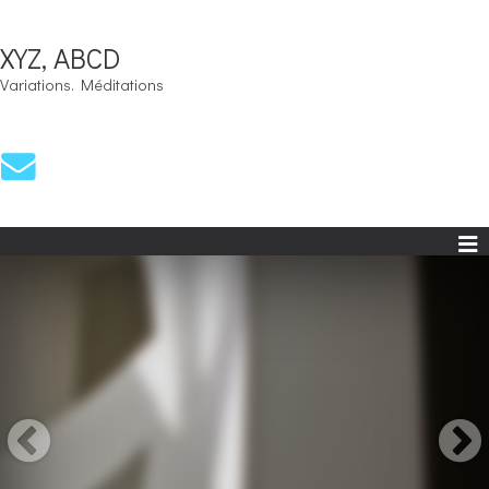
XYZ, ABCD
Variations. Méditations