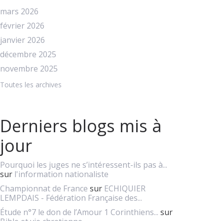
mars 2026
février 2026
janvier 2026
décembre 2025
novembre 2025
Toutes les archives
Derniers blogs mis à
jour
Pourquoi les juges ne s’intéressent-ils pas à...
sur
l'information nationaliste
Championnat de France
sur
ECHIQUIER
LEMPDAIS - Fédération Française des...
Étude n°7 le don de l’Amour 1 Corinthiens...
sur