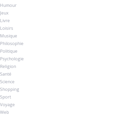
Humour
Jeux
Livre
Loisirs
Musique
Philosophie
Politique
Psychologie
Religion
Santé
Science
Shopping
Sport
Voyage
Web