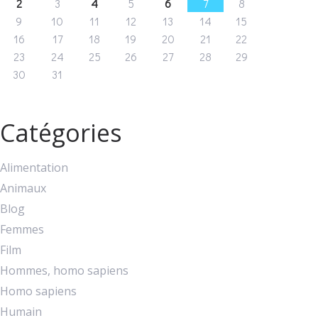
2
3
4
5
6
7
8
9
10
11
12
13
14
15
16
17
18
19
20
21
22
23
24
25
26
27
28
29
30
31
Catégories
Alimentation
Animaux
Blog
Femmes
Film
Hommes, homo sapiens
Homo sapiens
Humain