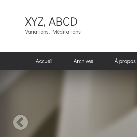
XYZ, ABCD
Variations. Méditations
Accueil
Archives
À propos