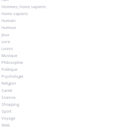
Hommes, homo sapiens
Homo sapiens
Humain
Humour
Jeux
Livre
Loisirs
Musique
Philosophie
Politique
Psychologie
Religion
Santé
Science
Shopping
Sport
Voyage
Web