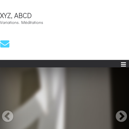
XYZ, ABCD
Variations. Méditations