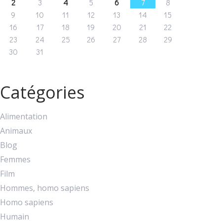
2
3
4
5
6
7
8
9
10
11
12
13
14
15
16
17
18
19
20
21
22
23
24
25
26
27
28
29
30
31
Catégories
Alimentation
Animaux
Blog
Femmes
Film
Hommes, homo sapiens
Homo sapiens
Humain