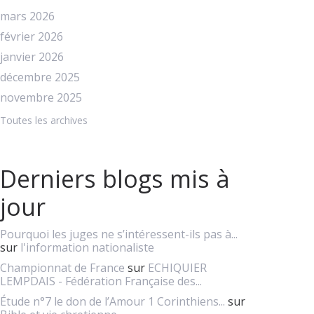
mars 2026
février 2026
janvier 2026
décembre 2025
novembre 2025
Toutes les archives
Derniers blogs mis à
jour
Pourquoi les juges ne s’intéressent-ils pas à...
sur
l'information nationaliste
Championnat de France
sur
ECHIQUIER
LEMPDAIS - Fédération Française des...
Étude n°7 le don de l’Amour 1 Corinthiens...
sur