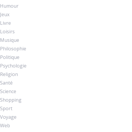
Humour
Jeux
Livre
Loisirs
Musique
Philosophie
Politique
Psychologie
Religion
Santé
Science
Shopping
Sport
Voyage
Web