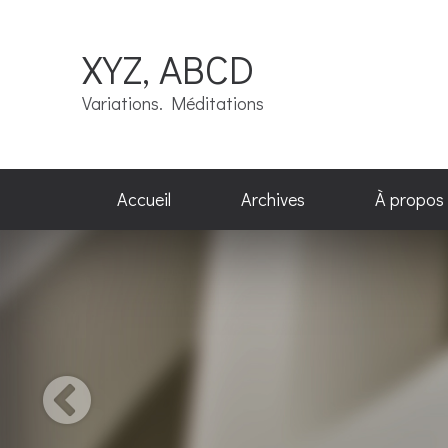
XYZ, ABCD
Variations. Méditations
Accueil
Archives
À propos