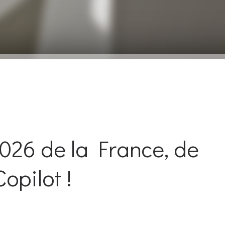
026 de la France, de
Copilot !