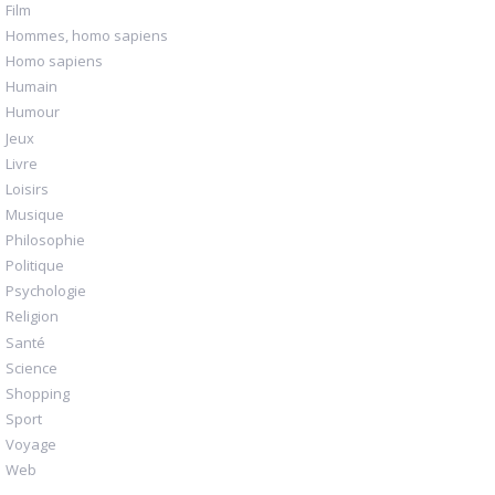
Film
Hommes, homo sapiens
Homo sapiens
Humain
Humour
Jeux
Livre
Loisirs
Musique
Philosophie
Politique
Psychologie
Religion
Santé
Science
Shopping
Sport
Voyage
Web