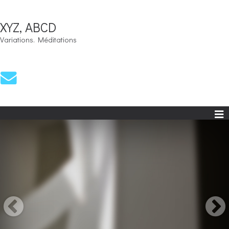
XYZ, ABCD
Variations. Méditations