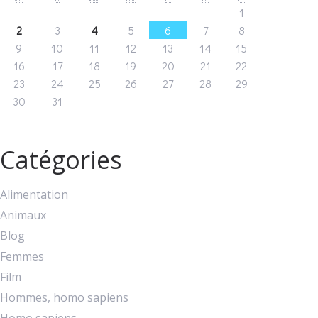
1
2
3
4
5
6
7
8
9
10
11
12
13
14
15
16
17
18
19
20
21
22
23
24
25
26
27
28
29
30
31
Catégories
Alimentation
Animaux
Blog
Femmes
Film
Hommes, homo sapiens