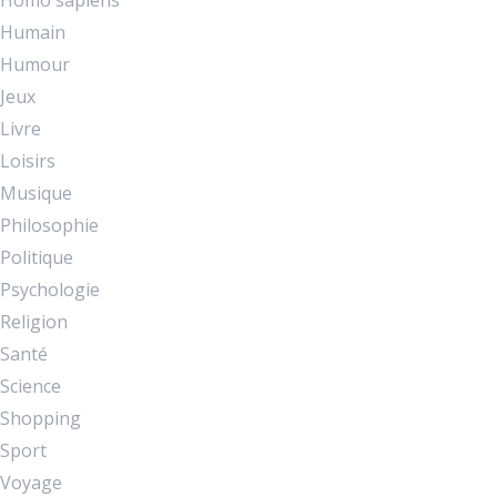
Homo sapiens
Humain
Humour
Jeux
Livre
Loisirs
Musique
Philosophie
Politique
Psychologie
Religion
Santé
Science
Shopping
Sport
Voyage