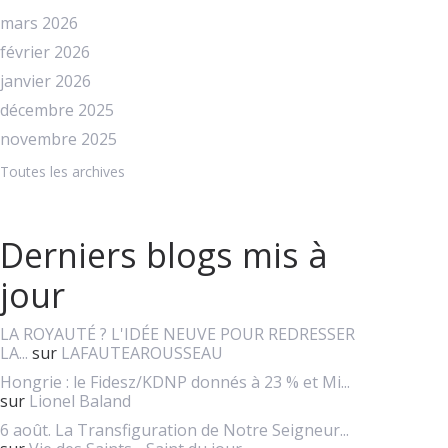
mars 2026
février 2026
janvier 2026
décembre 2025
novembre 2025
Toutes les archives
Derniers blogs mis à
jour
LA ROYAUTÉ ? L'IDÉE NEUVE POUR REDRESSER
LA...
sur
LAFAUTEAROUSSEAU
Hongrie : le Fidesz/KDNP donnés à 23 % et Mi...
sur
Lionel Baland
6 août. La Transfiguration de Notre Seigneur...