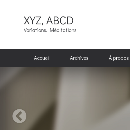
XYZ, ABCD
Variations. Méditations
Accueil
Archives
À propos