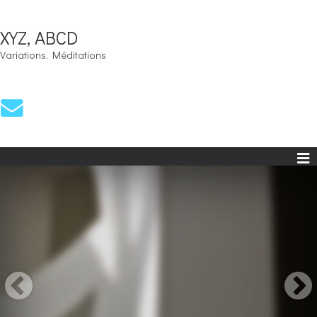
XYZ, ABCD
Variations. Méditations