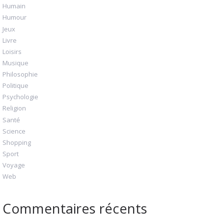
Humain
Humour
Jeux
Livre
Loisirs
Musique
Philosophie
Politique
Psychologie
Religion
Santé
Science
Shopping
Sport
Voyage
Web
Commentaires récents