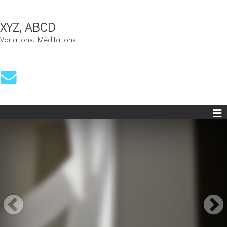
XYZ, ABCD
Variations. Méditations