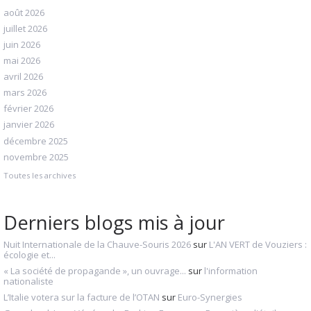
août 2026
juillet 2026
juin 2026
mai 2026
avril 2026
mars 2026
février 2026
janvier 2026
décembre 2025
novembre 2025
Toutes les archives
Derniers blogs mis à jour
Nuit Internationale de la Chauve-Souris 2026
sur
L'AN VERT de Vouziers :
écologie et...
« La société de propagande », un ouvrage...
sur
l'information
nationaliste
L’Italie votera sur la facture de l’OTAN
sur
Euro-Synergies