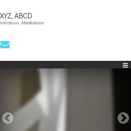
XYZ, ABCD
Variations. Méditations