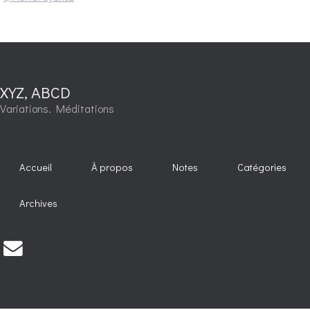
XYZ, ABCD
Variations. Méditations
Accueil
À propos
Notes
Catégories
Archives