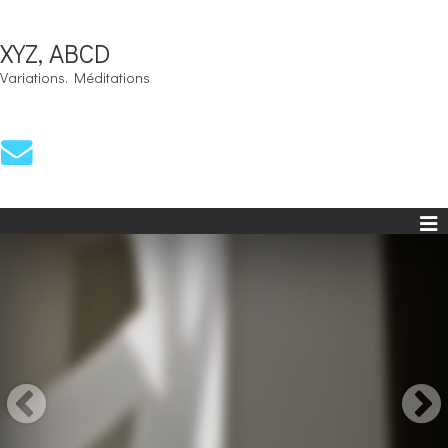
XYZ, ABCD
Variations. Méditations