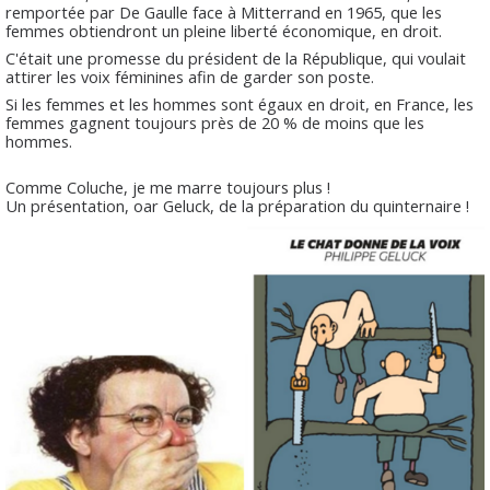
remportée par De Gaulle face à Mitterrand en 1965, que les
femmes obtiendront un pleine liberté économique, en droit.
C'était une promesse du président de la République, qui voulait
attirer les voix féminines afin de garder son poste.
Si les femmes et les hommes sont égaux en droit, en France, les
femmes gagnent toujours près de 20 % de moins que les
hommes.
Comme Coluche, je me marre toujours plus !
Un présentation, oar Geluck, de la préparation du quinternaire !