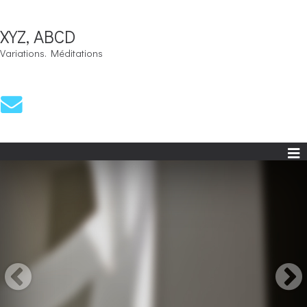
XYZ, ABCD
Variations. Méditations