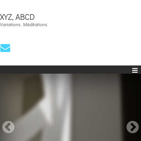
XYZ, ABCD
Variations. Méditations