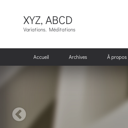
XYZ, ABCD
Variations. Méditations
Accueil
Archives
À propos