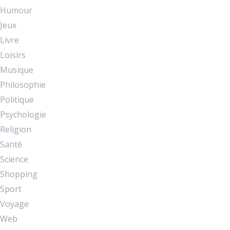
Humour
Jeux
Livre
Loisirs
Musique
Philosophie
Politique
Psychologie
Religion
Santé
Science
Shopping
Sport
Voyage
Web