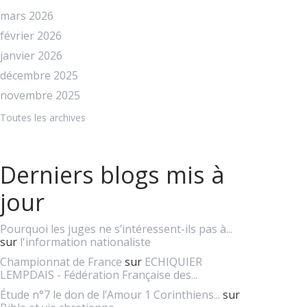
mars 2026
février 2026
janvier 2026
décembre 2025
novembre 2025
Toutes les archives
Derniers blogs mis à
jour
Pourquoi les juges ne s’intéressent-ils pas à...
sur
l'information nationaliste
Championnat de France
sur
ECHIQUIER
LEMPDAIS - Fédération Française des...
Étude n°7 le don de l’Amour 1 Corinthiens...
sur