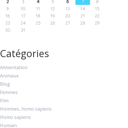
2
3
4
5
6
7
8
9
10
11
12
13
14
15
16
17
18
19
20
21
22
23
24
25
26
27
28
29
30
31
Catégories
Alimentation
Animaux
Blog
Femmes
Film
Hommes, homo sapiens
Homo sapiens
Humain