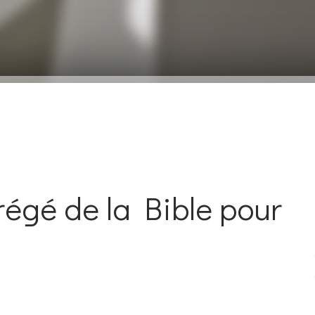
égé de la Bible pour