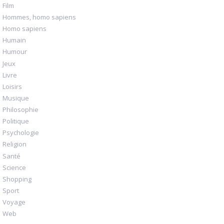
Film
Hommes, homo sapiens
Homo sapiens
Humain
Humour
Jeux
Livre
Loisirs
Musique
Philosophie
Politique
Psychologie
Religion
Santé
Science
Shopping
Sport
Voyage
Web