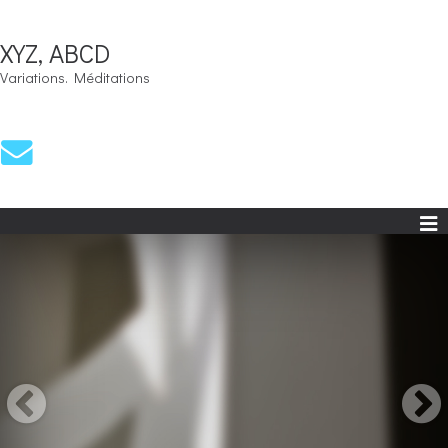
XYZ, ABCD
Variations. Méditations