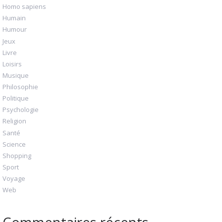
Homo sapiens
Humain
Humour
Jeux
Livre
Loisirs
Musique
Philosophie
Politique
Psychologie
Religion
Santé
Science
Shopping
Sport
Voyage
Web
Commentaires récents