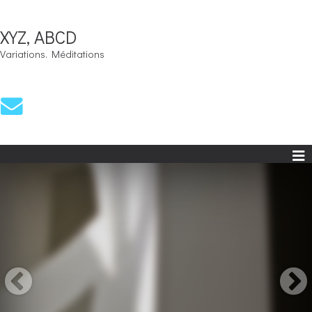
XYZ, ABCD
Variations. Méditations