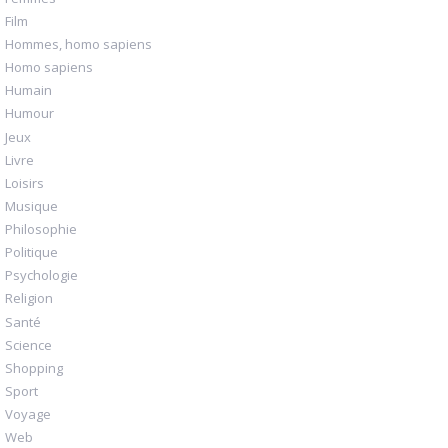
Film
Hommes, homo sapiens
Homo sapiens
Humain
Humour
Jeux
Livre
Loisirs
Musique
Philosophie
Politique
Psychologie
Religion
Santé
Science
Shopping
Sport
Voyage
Web