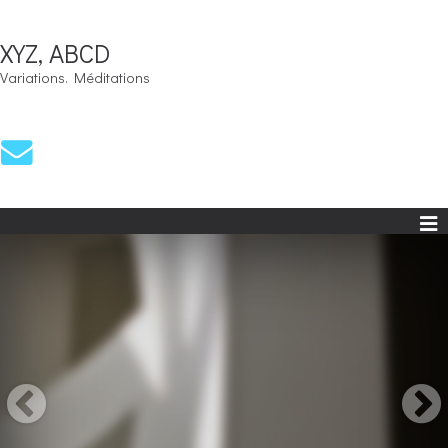
XYZ, ABCD
Variations. Méditations