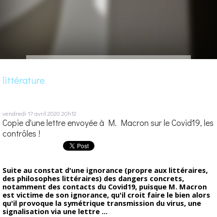
littérature
vendredi 17
avril 2020
20h12
Copie d'une lettre envoyée à M. Macron sur le Covid19, les
contrôles !
Suite au constat d'une ignorance (propre aux littéraires,
des philosophes littéraires) des dangers concrets,
notamment des contacts du Covid19, puisque M. Macron
est victime de son ignorance, qu'il croit faire le bien alors
qu'il provoque la symétrique transmission du virus, une
signalisation via une lettre ...