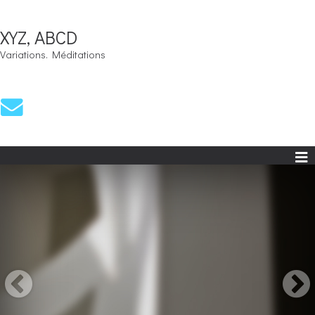
XYZ, ABCD
Variations. Méditations