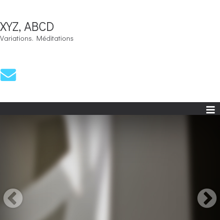
XYZ, ABCD
Variations. Méditations