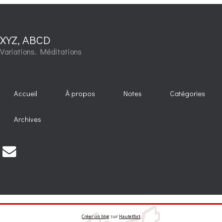
XYZ, ABCD
Variations. Méditations
Accueil
À propos
Notes
Catégories
Archives
Créer un blog
sur
Hautetfort