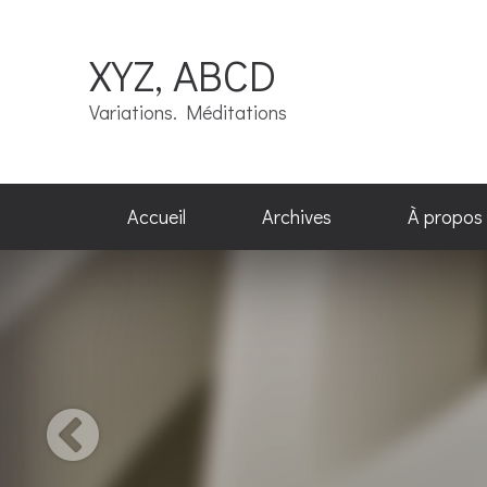
XYZ, ABCD
Variations. Méditations
Accueil
Archives
À propos