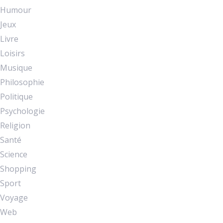
Humour
Jeux
Livre
Loisirs
Musique
Philosophie
Politique
Psychologie
Religion
Santé
Science
Shopping
Sport
Voyage
Web