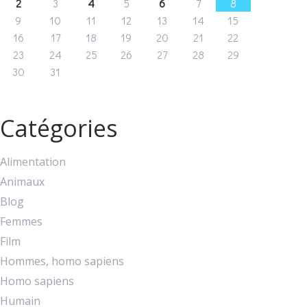
2
3
4
5
6
7
8
9
10
11
12
13
14
15
16
17
18
19
20
21
22
23
24
25
26
27
28
29
30
31
Catégories
Alimentation
Animaux
Blog
Femmes
Film
Hommes, homo sapiens
Homo sapiens
Humain