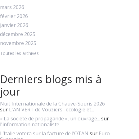
mars 2026
février 2026
janvier 2026
décembre 2025
novembre 2025
Toutes les archives
Derniers blogs mis à
jour
Nuit Internationale de la Chauve-Souris 2026
sur
L'AN VERT de Vouziers : écologie et...
« La société de propagande », un ouvrage...
sur
l'information nationaliste
L’Italie votera sur la facture de l’OTAN
sur
Euro-