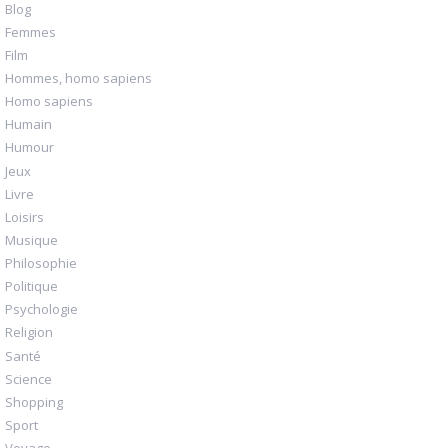
Blog
Femmes
Film
Hommes, homo sapiens
Homo sapiens
Humain
Humour
Jeux
Livre
Loisirs
Musique
Philosophie
Politique
Psychologie
Religion
Santé
Science
Shopping
Sport