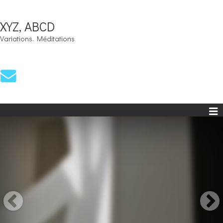
XYZ, ABCD
Variations. Méditations