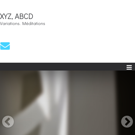
XYZ, ABCD
Variations. Méditations