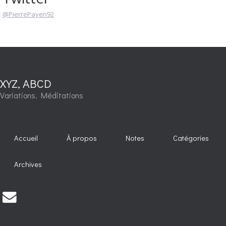
@PierrePayen92
XYZ, ABCD
Variations. Méditations
Accueil
À propos
Notes
Catégories
Archives