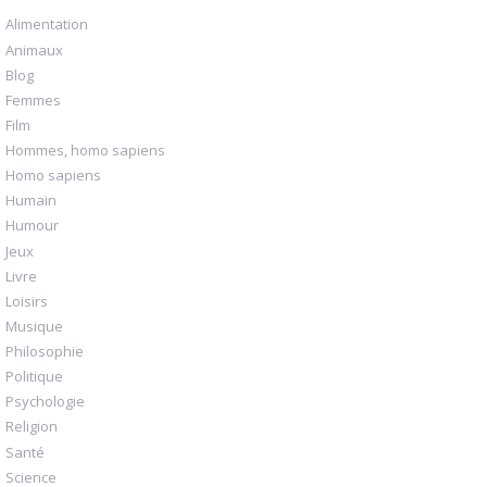
Alimentation
Animaux
Blog
Femmes
Film
Hommes, homo sapiens
Homo sapiens
Humain
Humour
Jeux
Livre
Loisirs
Musique
Philosophie
Politique
Psychologie
Religion
Santé
Science