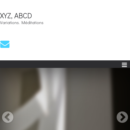
XYZ, ABCD
Variations. Méditations