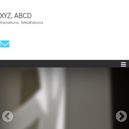
XYZ, ABCD
Variations. Méditations