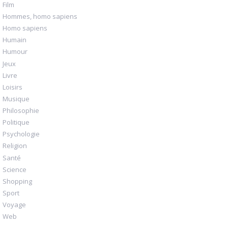
Film
Hommes, homo sapiens
Homo sapiens
Humain
Humour
Jeux
Livre
Loisirs
Musique
Philosophie
Politique
Psychologie
Religion
Santé
Science
Shopping
Sport
Voyage
Web