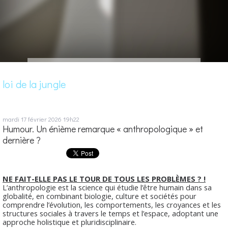
loi de la jungle
mardi 17
février 2026
19h22
Humour. Un énième remarque « anthropologique » et
dernière ?
NE FAIT-ELLE PAS LE TOUR DE TOUS LES PROBLÈMES ? !
L’anthropologie est la science qui étudie l’être humain dans sa
globalité, en combinant biologie, culture et sociétés pour
comprendre l’évolution, les comportements, les croyances et les
structures sociales à travers le temps et l’espace, adoptant une
approche holistique et pluridisciplinaire.