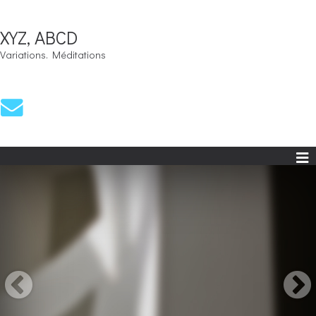
XYZ, ABCD
Variations. Méditations