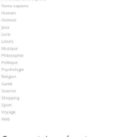
Homo sapiens
Humain
Humour
Jeux
Livre
Loisirs
Musique
Philosophie
Politique
Psychologie
Religion
Santé
Science
Shopping
Sport
Voyage
Web