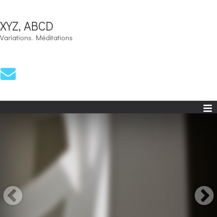
XYZ, ABCD
Variations. Méditations