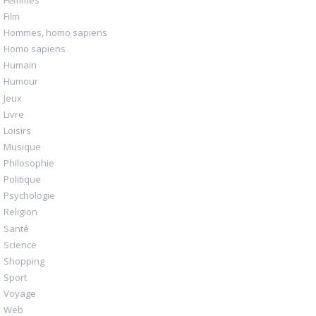
Film
Hommes, homo sapiens
Homo sapiens
Humain
Humour
Jeux
Livre
Loisirs
Musique
Philosophie
Politique
Psychologie
Religion
Santé
Science
Shopping
Sport
Voyage
Web