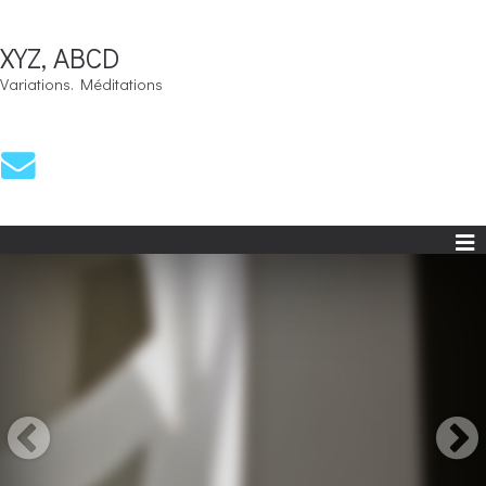
XYZ, ABCD
Variations. Méditations