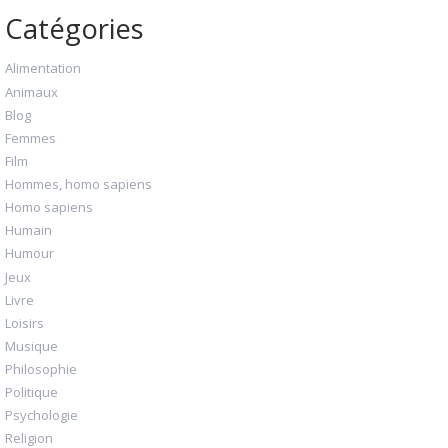
Catégories
Alimentation
Animaux
Blog
Femmes
Film
Hommes, homo sapiens
Homo sapiens
Humain
Humour
Jeux
Livre
Loisirs
Musique
Philosophie
Politique
Psychologie
Religion