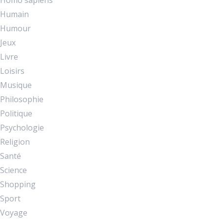
Homo sapiens
Humain
Humour
Jeux
Livre
Loisirs
Musique
Philosophie
Politique
Psychologie
Religion
Santé
Science
Shopping
Sport
Voyage