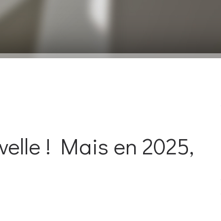
velle ! Mais en 2025,