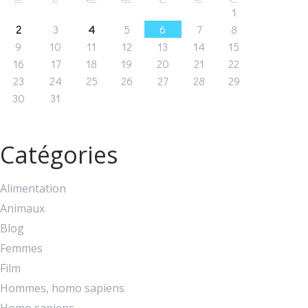
1
2
3
4
5
6
7
8
9
10
11
12
13
14
15
16
17
18
19
20
21
22
23
24
25
26
27
28
29
30
31
Catégories
Alimentation
Animaux
Blog
Femmes
Film
Hommes, homo sapiens