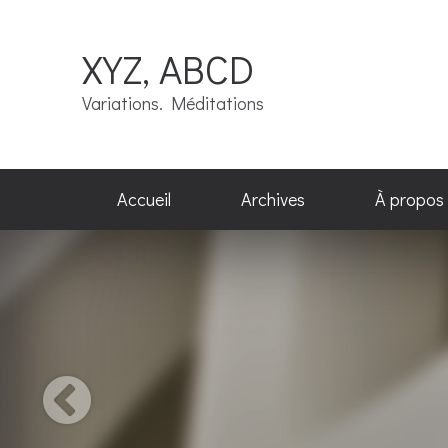
XYZ, ABCD
Variations. Méditations
Accueil
Archives
À propos