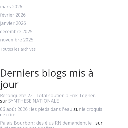
mars 2026
février 2026
janvier 2026
décembre 2025
novembre 2025
Toutes les archives
Derniers blogs mis à
jour
Reconquête! 22 : Total soutien à Erik Tegnér...
sur
SYNTHESE NATIONALE
06 août 2026 : les pieds dans l'eau
sur
le croquis
de côté
Palais Bourbon : des élus RN demandent le...
sur