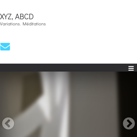
XYZ, ABCD
Variations. Méditations