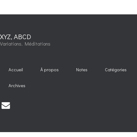
XYZ, ABCD
Variations. Méditations
Accueil
À propos
Notes
Catégories
Archives