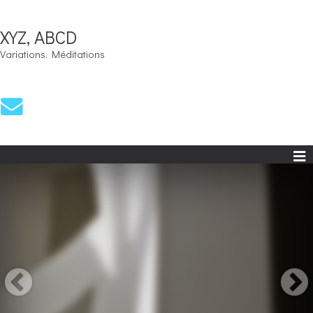
XYZ, ABCD
Variations. Méditations