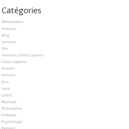
Catégories
Alimentation
Animaux
Blog
Femmes
Film
Hommes, homo sapiens
Homo sapiens
Humain
Humour
Jeux
Livre
Loisirs
Musique
Philosophie
Politique
Psychologie
Religion