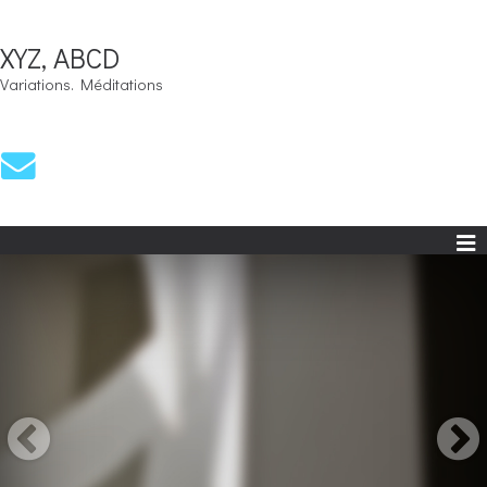
XYZ, ABCD
Variations. Méditations