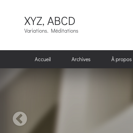
XYZ, ABCD
Variations. Méditations
Accueil
Archives
À propos