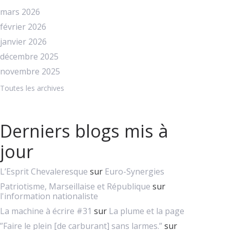
mars 2026
février 2026
janvier 2026
décembre 2025
novembre 2025
Toutes les archives
Derniers blogs mis à
jour
L’Esprit Chevaleresque
sur
Euro-Synergies
Patriotisme, Marseillaise et République
sur
l'information nationaliste
La machine à écrire #31
sur
La plume et la page
”Faire le plein [de carburant] sans larmes.”
sur