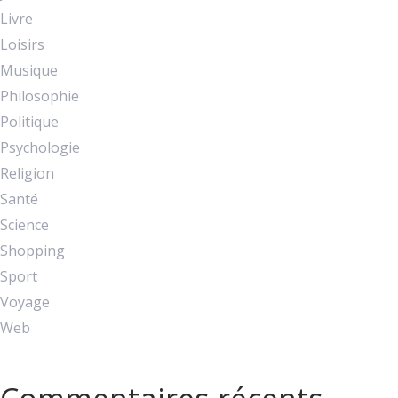
Livre
Loisirs
Musique
Philosophie
Politique
Psychologie
Religion
Santé
Science
Shopping
Sport
Voyage
Web