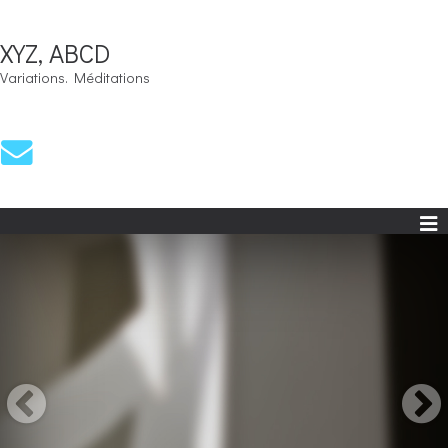
XYZ, ABCD
Variations. Méditations