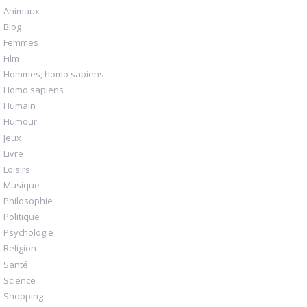
Animaux
Blog
Femmes
Film
Hommes, homo sapiens
Homo sapiens
Humain
Humour
Jeux
Livre
Loisirs
Musique
Philosophie
Politique
Psychologie
Religion
Santé
Science
Shopping