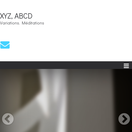
XYZ, ABCD
Variations. Méditations