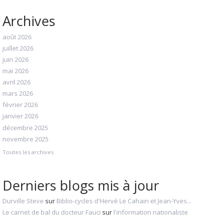
Archives
août 2026
juillet 2026
juin 2026
mai 2026
avril 2026
mars 2026
février 2026
janvier 2026
décembre 2025
novembre 2025
Toutes les archives
Derniers blogs mis à jour
Durville Steve
sur
Biblio-cycles d'Hervé Le Cahain et Jean-Yves...
Le carnet de bal du docteur Fauci
sur
l'information nationaliste