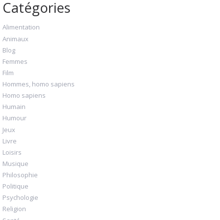
Catégories
Alimentation
Animaux
Blog
Femmes
Film
Hommes, homo sapiens
Homo sapiens
Humain
Humour
Jeux
Livre
Loisirs
Musique
Philosophie
Politique
Psychologie
Religion