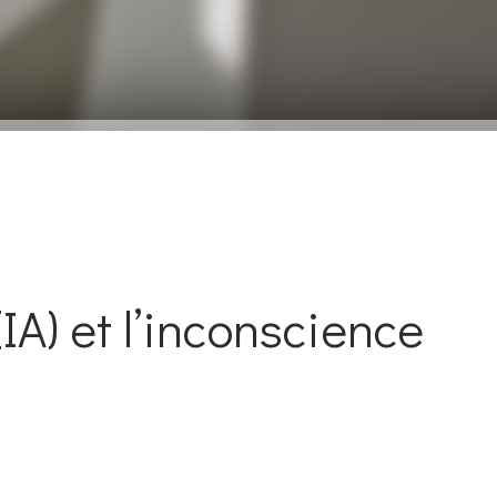
IA) et l’inconscience