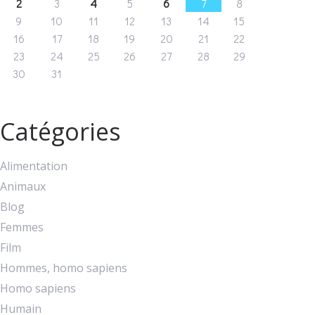
2
3
4
5
6
7
8
9
10
11
12
13
14
15
16
17
18
19
20
21
22
23
24
25
26
27
28
29
30
31
Catégories
Alimentation
Animaux
Blog
Femmes
Film
Hommes, homo sapiens
Homo sapiens
Humain