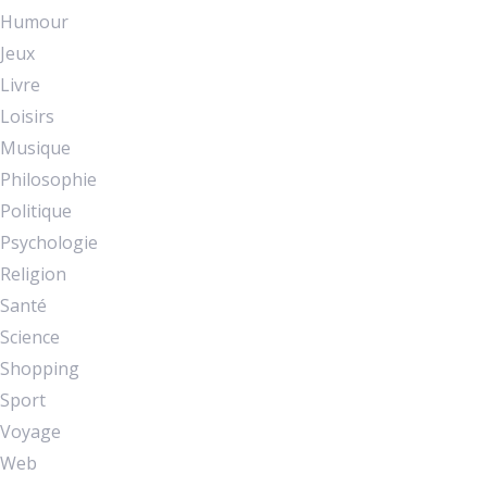
Humour
Jeux
Livre
Loisirs
Musique
Philosophie
Politique
Psychologie
Religion
Santé
Science
Shopping
Sport
Voyage
Web