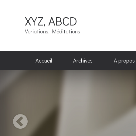
XYZ, ABCD
Variations. Méditations
Accueil
Archives
À propos