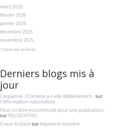
mars 2026
février 2026
janvier 2026
décembre 2025
novembre 2025
Toutes les archives
Derniers blogs mis à
jour
Caspienne : l’Ukraine a-t-elle délibérément...
sur
l'information nationaliste
Peut-on être excommunié pour une publication...
sur
BELGICATHO
Coeur brûlant
sur
Raymond Alcovère