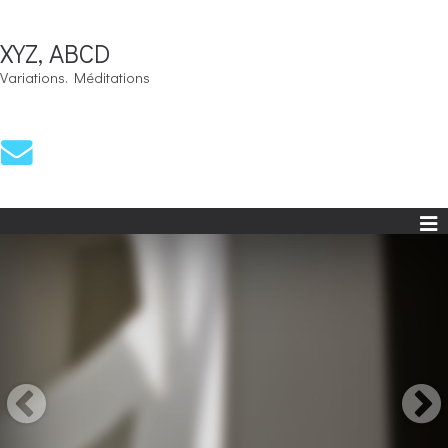
XYZ, ABCD
Variations. Méditations