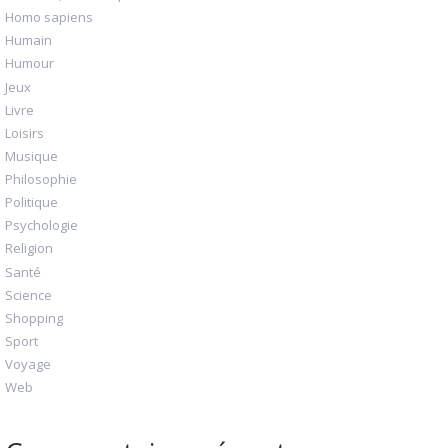
Homo sapiens
Humain
Humour
Jeux
Livre
Loisirs
Musique
Philosophie
Politique
Psychologie
Religion
Santé
Science
Shopping
Sport
Voyage
Web